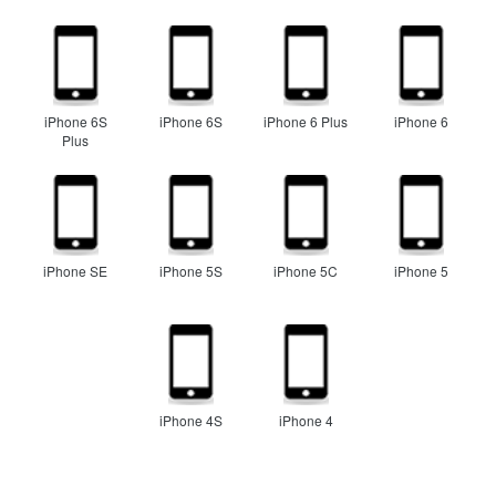
iPhone 6S
iPhone 6S
iPhone 6 Plus
iPhone 6
Plus
iPhone SE
iPhone 5S
iPhone 5C
iPhone 5
iPhone 4S
iPhone 4