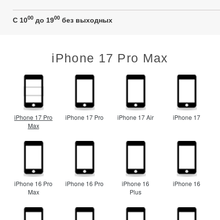
00
00
C 10
до 19
без выходных
iPhone 17 Pro Max
iPhone 17 Pro
iPhone 17 Pro
iPhone 17 Air
iPhone 17
Max
iPhone 16 Pro
iPhone 16 Pro
iPhone 16
iPhone 16
Max
Plus