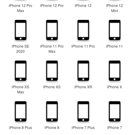
iPhone 12 Pro
iPhone 12 Pro
iPhone 12
iPhone 12
Max
Mini
iPhone SE
iPhone 11 Pro
iPhone 11 Pro
iPhone 11
2020
Max
iPhone XS
iPhone XS
iPhone XR
iPhone X
Max
iPhone 8 Plus
iPhone 8
iPhone 7 Plus
iPhone 7