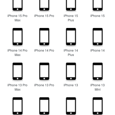
iPhone 15 Pro
iPhone 15 Pro
iPhone 15
iPhone 15
Max
Plus
iPhone 14 Pro
iPhone 14 Pro
iPhone 14
iPhone 14
Max
Plus
iPhone 13 Pro
iPhone 13 Pro
iPhone 13
iPhone 13
Max
Mini