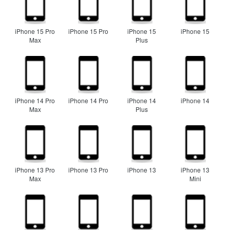
iPhone 15 Pro
iPhone 15 Pro
iPhone 15
iPhone 15
Max
Plus
iPhone 14 Pro
iPhone 14 Pro
iPhone 14
iPhone 14
Max
Plus
iPhone 13 Pro
iPhone 13 Pro
iPhone 13
iPhone 13
Max
Mini