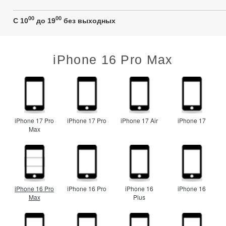
00
00
C 10
до 19
без выходных
iPhone 16 Pro Max
iPhone 17 Pro
iPhone 17 Pro
iPhone 17 Air
iPhone 17
Max
iPhone 16 Pro
iPhone 16 Pro
iPhone 16
iPhone 16
Max
Plus