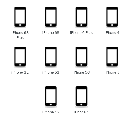
iPhone 6S
iPhone 6S
iPhone 6 Plus
iPhone 6
Plus
iPhone SE
iPhone 5S
iPhone 5C
iPhone 5
iPhone 4S
iPhone 4