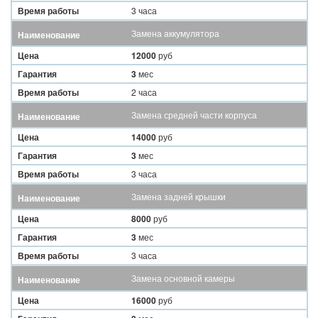
Время работы
3 часа
Замена аккумулятора
Наименование
Цена
12000
руб
Гарантия
3
мес
Время работы
2 часа
Замена средней части корпуса
Наименование
Цена
14000
руб
Гарантия
3
мес
Время работы
3 часа
Замена задней крышки
Наименование
Цена
8000
руб
Гарантия
3
мес
Время работы
3 часа
Замена основной камеры
Наименование
Цена
16000
руб