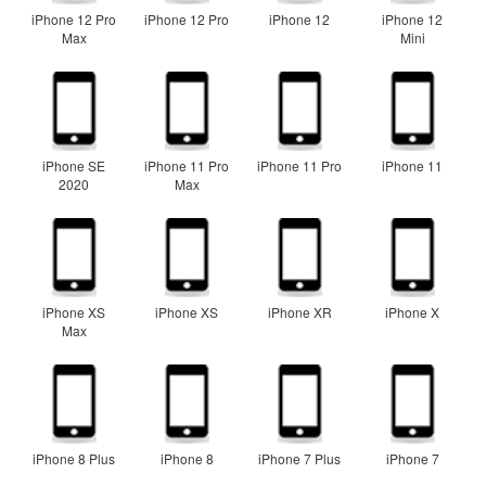
iPhone 12 Pro
iPhone 12 Pro
iPhone 12
iPhone 12
Max
Mini
iPhone SE
iPhone 11 Pro
iPhone 11 Pro
iPhone 11
2020
Max
iPhone XS
iPhone XS
iPhone XR
iPhone X
Max
iPhone 8 Plus
iPhone 8
iPhone 7 Plus
iPhone 7