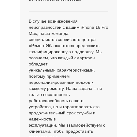
В случае возникновения
неисправностей с вашим iPhone 16 Pro
Max, наша команда
специалистов сервисного центра
«РемонтЯблок» готова предложить
квалифицированную поддержку. Мы
осознаем, что каждый смартфон
обладает
уникальными характеристиками,
поэтому применяем
персонализированный подход к
каждому ремонту. Наша задача – не
только восстановить
работоспособность вашего
устройства, но и гарантировать его
продолжительный срок службы и
надежность в
эксплуатации. Мы взаимодействуем с
клиентами, чтобы предоставить