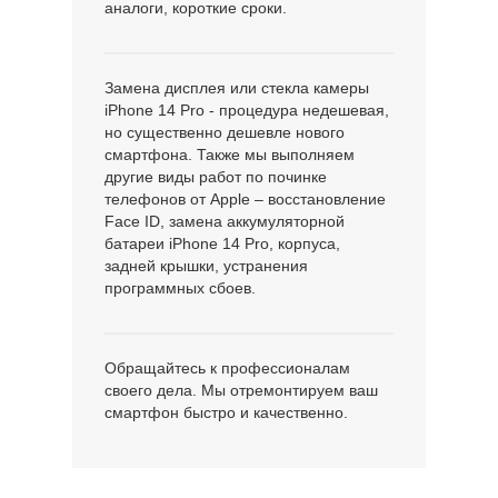
аналоги, короткие сроки.
Замена дисплея или стекла камеры
iPhone 14 Pro - процедура недешевая,
но существенно дешевле нового
смартфона. Также мы выполняем
другие виды работ по починке
телефонов от Apple – восстановление
Face ID, замена аккумуляторной
батареи iPhone 14 Pro, корпуса,
задней крышки, устранения
программных сбоев.
Обращайтесь к профессионалам
своего дела. Мы отремонтируем ваш
смартфон быстро и качественно.