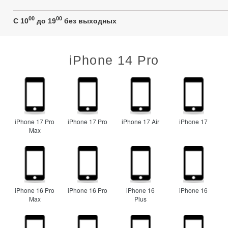
00
00
C 10
до 19
без выходных
iPhone 14 Pro
iPhone 17 Pro
iPhone 17 Pro
iPhone 17 Air
iPhone 17
Max
iPhone 16 Pro
iPhone 16 Pro
iPhone 16
iPhone 16
Max
Plus