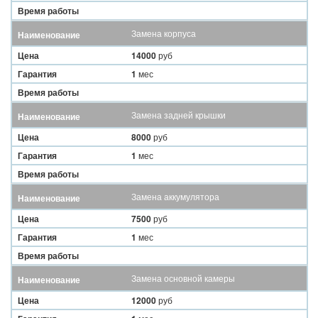
Время работы
Замена корпуса
Наименование
Цена
14000
руб
Гарантия
1
мес
Время работы
Замена задней крышки
Наименование
Цена
8000
руб
Гарантия
1
мес
Время работы
Замена аккумулятора
Наименование
Цена
7500
руб
Гарантия
1
мес
Время работы
Замена основной камеры
Наименование
Цена
12000
руб