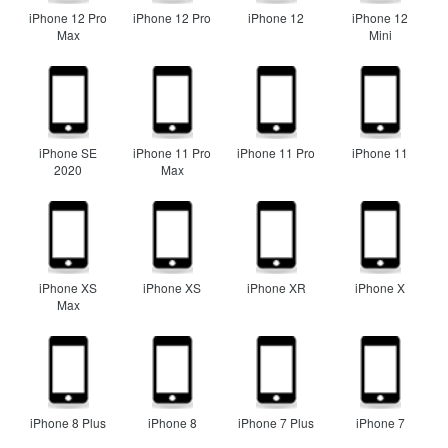
iPhone 12 Pro
iPhone 12 Pro
iPhone 12
iPhone 12
Max
Mini
iPhone SE
iPhone 11 Pro
iPhone 11 Pro
iPhone 11
2020
Max
iPhone XS
iPhone XS
iPhone XR
iPhone X
Max
iPhone 8 Plus
iPhone 8
iPhone 7 Plus
iPhone 7