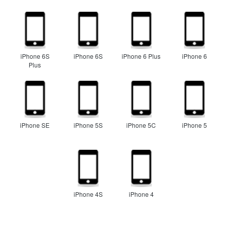
iPhone 6S
iPhone 6S
iPhone 6 Plus
iPhone 6
Plus
iPhone SE
iPhone 5S
iPhone 5C
iPhone 5
iPhone 4S
iPhone 4