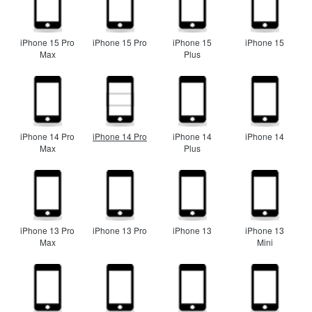
iPhone 15 Pro
iPhone 15 Pro
iPhone 15
iPhone 15
Max
Plus
iPhone 14 Pro
iPhone 14 Pro
iPhone 14
iPhone 14
Max
Plus
iPhone 13 Pro
iPhone 13 Pro
iPhone 13
iPhone 13
Max
Mini