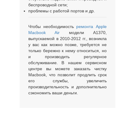
беспроводной сети;
проблемы с работой портов и др.
Чтобы необходимость
ремонта Apple
Macbook Air
модели A1370,
выпускаемой в 2010-2012 гг., возникла
у вас как можно позже, требуется не
только бережно к нему относиться, но
и производить регулярное
обслуживание. В нашем сервисном
центре вы можете заказать чистку
Macbook, что позволит продлить срок
его службы, увеличить
производительность и дополнительно
сэкономить ваши деньги.