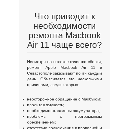
Что приводит к
необходимости
ремонта Macbook
Air 11 чаще всего?
Несмотря на высокое качество сборки,
ремонт Apple Macbook Air 11 в
Севастополе заказывают почти каждый
день. Объясняется это несколькими
причинами, среди которых:
неосторожное обращение с Макбуком;
пролитая жидкость;
необходимость замены аккумулятора;
проблемы с программным
обеспечением;
отсутствие подключения к проводной и