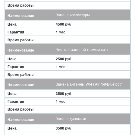
Время работы
Замена клавиатуры
Наименование
Цена
4500
руб
Гарантия
1
мес
Время работы
Чистка с заменой термомасты
Наименование
Цена
2500
руб
Гарантия
1
мес
Время работы
Замена антенны Wi-Fi AirPort/Bluetooth
Наименование
Цена
3500
руб
Гарантия
1
мес
Время работы
Замена динамика
Наименование
Цена
3500
руб