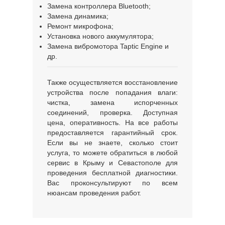
Замена контроллера Bluetooth;
Замена динамика;
Ремонт микрофона;
Установка нового аккумулятора;
Замена вибромотора
Taptic
Engine
и
др.
Также осуществляется восстановление
устройства после попадания влаги:
чистка, замена испорченных
соединений, проверка. Доступная
цена, оперативность. На все работы
предоставляется гарантийный срок.
Если вы не знаете, сколько стоит
услуга, то можете обратиться в любой
сервис в Крыму и Севастополе для
проведения бесплатной диагностики.
Вас проконсультируют по всем
нюансам проведения работ.