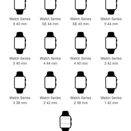
Watch Series
Watch Series
Watch Series
Watch Series
6 40 mm
SE 44 mm
SE 40 mm
5 44 mm
Watch Series
Watch Series
Watch Series
Watch Series
5 40 mm
4 44 mm
4 40 mm
3 42 mm
Watch Series
Watch Series
Watch Series
Watch Series
3 38 mm
2 42 mm
2 38 mm
1 42 mm