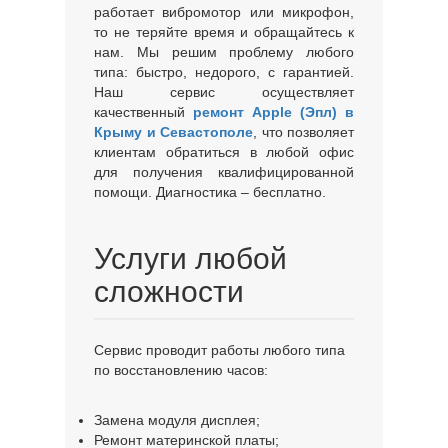
работает вибромотор или микрофон,
то не теряйте время и обращайтесь к
нам. Мы решим проблему любого
типа: быстро, недорого, с гарантией.
Наш сервис осуществляет
качественный
ремонт Apple (Эпл) в
Крыму и Севастополе
, что позволяет
клиентам обратиться в любой офис
для получения квалифицированной
помощи. Диагностика – бесплатно.
Услуги любой
сложности
Сервис проводит работы любого типа
по восстановлению часов:
Замена модуля дисплея;
Ремонт материнской платы;