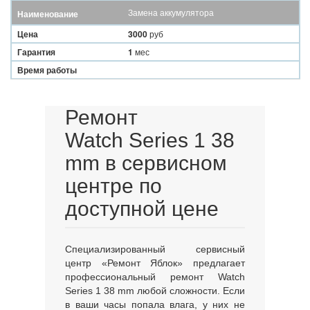
Замена аккумулятора
Наименование
Цена
3000
руб
Гарантия
1
мес
Время работы
Ремонт
Watch
Series
1 38
mm
в сервисном
центре по
доступной цене
Специализированный сервисный
центр «Ремонт Яблок» предлагает
профессиональный ремонт Watch
Series 1 38 mm любой сложности. Если
в ваши часы попала влага, у них не